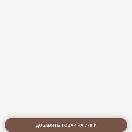
ДОБАВИТЬ ТОВАР НА
770 ₽