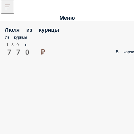
Меню
Люля из курицы
Из курицы
180 г.
770 ₽
В корзи