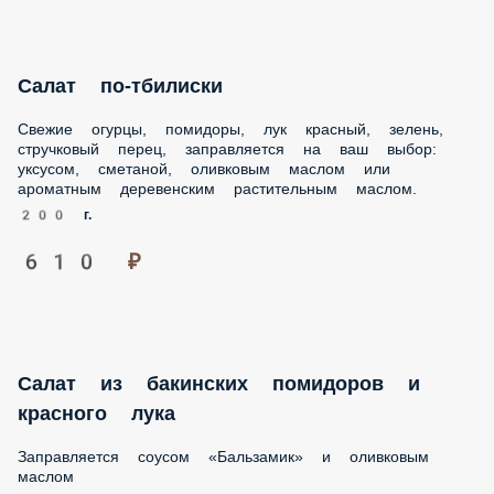
Салат по-тбилиски
Свежие огурцы, помидоры, лук красный, зелень,
стручковый перец, заправляется на ваш выбор: уксусом,
сметаной, оливковым маслом или ароматным деревенским
растительным маслом.
200 г.
610 ₽
Салат из бакинских помидоров и
красного лука
Заправляется соусом «Бальзамик» и оливковым маслом
250 г.