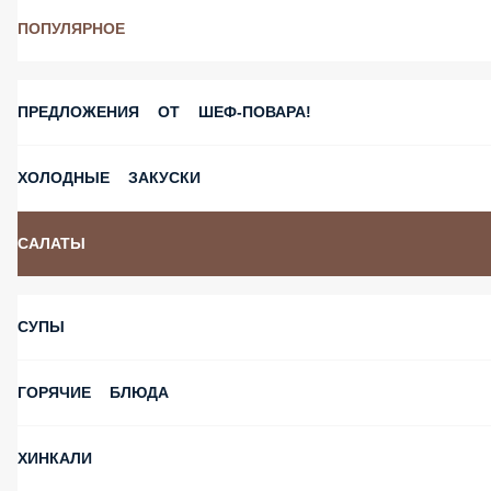
ПОПУЛЯРНОЕ
ПРЕДЛОЖЕНИЯ ОТ ШЕФ-ПОВАРА!
ХОЛОДНЫЕ ЗАКУСКИ
САЛАТЫ
СУПЫ
ГОРЯЧИЕ БЛЮДА
ХИНКАЛИ