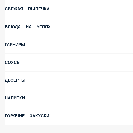
СВЕЖАЯ ВЫПЕЧКА
БЛЮДА НА УГЛЯХ
ГАРНИРЫ
СОУСЫ
ДЕСЕРТЫ
НАПИТКИ
ГОРЯЧИЕ ЗАКУСКИ