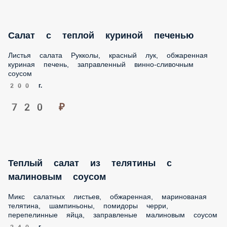
печень, заправленный винно-сливочным соусом
200 г.
720 ₽
Теплый салат из телятины с малиновым
соусом
Микс салатных листьев, обжаренная, маринованая
телятина, шампиньоны, помидоры черри, перепелинные
яйца, заправленые малиновым соусом
240 г.
820 ₽