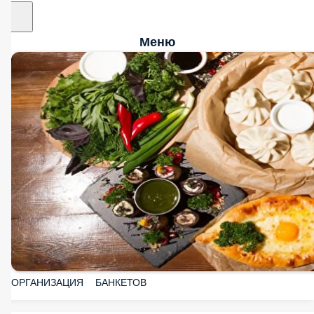
Меню
ОРГАНИЗАЦИЯ БАНКЕТОВ