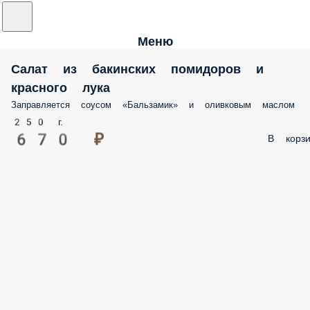
Меню
Салат из бакинских помидоров и
красного лука
Заправляется соусом «Бальзамик» и оливковым маслом
250 г.
670 ₽
В корзи