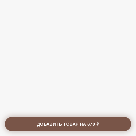
ДОБАВИТЬ ТОВАР НА
670 ₽