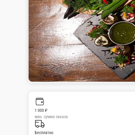
1 000 ₽
мин. сумма заказа
Бесплатно