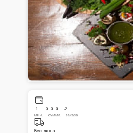
1 000 ₽
мин. сумма заказа
Бесплатно