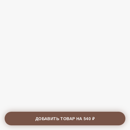
ДОБАВИТЬ ТОВАР НА
540 ₽