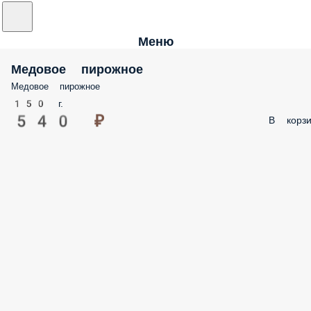
Меню
Медовое пирожное
Медовое пирожное
150 г.
540 ₽
В корзи