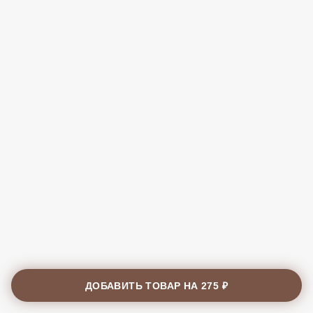
ДОБАВИТЬ ТОВАР НА
275 ₽