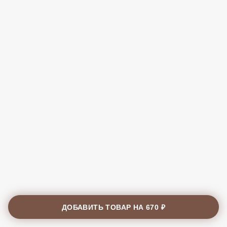
ДОБАВИТЬ ТОВАР НА
670 ₽