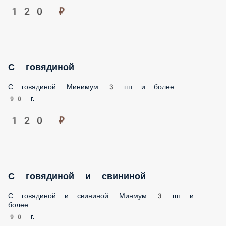
120 ₽
С говядиной
С говядиной. Минимум 3 шт и более
90 г.
120 ₽
С говядиной и свининой
С говядиной и свининой. Минмум 3 шт и
более
90 г.