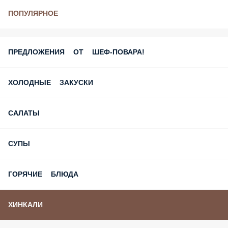
ПОПУЛЯРНОЕ
ПРЕДЛОЖЕНИЯ ОТ ШЕФ-ПОВАРА!
ХОЛОДНЫЕ ЗАКУСКИ
САЛАТЫ
СУПЫ
ГОРЯЧИЕ БЛЮДА
ХИНКАЛИ