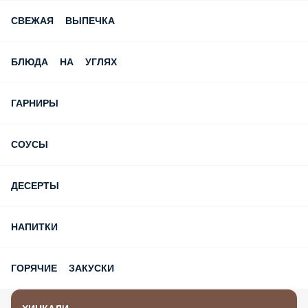
СВЕЖАЯ ВЫПЕЧКА
БЛЮДА НА УГЛЯХ
ГАРНИРЫ
СОУСЫ
ДЕСЕРТЫ
НАПИТКИ
ГОРЯЧИЕ ЗАКУСКИ