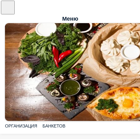
Меню
ОРГАНИЗАЦИЯ БАНКЕТОВ