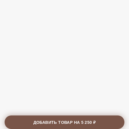
ДОБАВИТЬ ТОВАР НА
5 250 ₽