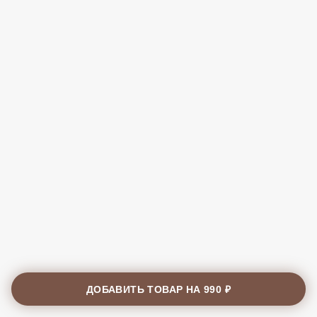
ДОБАВИТЬ ТОВАР НА
990 ₽