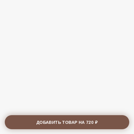
ДОБАВИТЬ ТОВАР НА
720 ₽