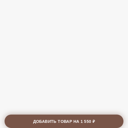
ДОБАВИТЬ ТОВАР НА
1 550 ₽