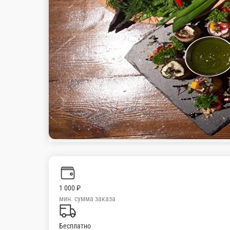
1 000 ₽
мин. сумма заказа
Бесплатно